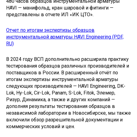
480 часов образцов инструментальной арматуры
HAVI — манифольд, кран шаровой и фитинги —
представлены в отчете ИЛ «ИК ЦТО».
Отчет по итогам экспертизы образцов
инструментальной арматуры HAVI Engineering (PDF,
RU)
В 2024 году ВСП дополнительно расширила практику
тестирования образцов различных производителей и
поставщиков в России. В расширенный отчёт по
итогам экспертизы инструментальной арматуры
следующих производителей — HAVI Engineering, DK-
Lok, Hy-Lok, Cir-Lok, Panam, S-Lok, Fitok, Элемер,
Ризур, Динамика, а также и других компаний —
дополняя результаты тестирования образцов в
независимой лаборатории в Новосибирске, мы также
включили обзор разрешительной документации и
коммерческих условий и цен.