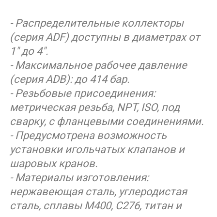
- Распределительные коллекторы
(серия ADF) доступны в диаметрах от
1" до 4".
- Максимальное рабочее давление
(серия ADB): до 414 бар.
- Резьбовые присоединения:
метрическая резьба, NPT, ISO, под
сварку, с фланцевыми соединениями.
- Предусмотрена возможность
установки игольчатых клапанов и
шаровых кранов.
- Материалы изготовления:
нержавеющая сталь, углеродистая
сталь, сплавы M400, С276, титан и