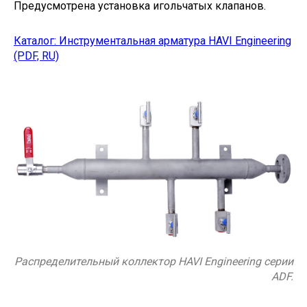
Предусмотрена установка игольчатых клапанов.
Каталог: Инструментальная арматура HAVI Engineering
(PDF, RU)
Распределительный коллектор HAVI Engineering серии
ADF.