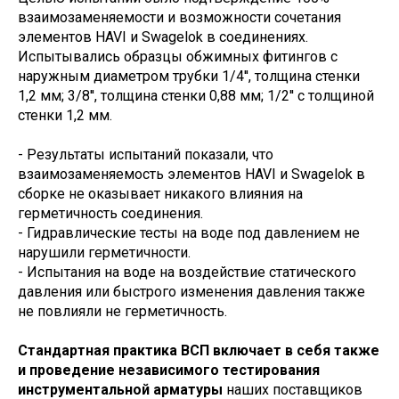
взаимозаменяемости и возможности сочетания
элементов HAVI и Swagelok в соединениях.
Испытывались образцы обжимных фитингов с
наружным диаметром трубки 1/4'', толщина стенки
1,2 мм; 3/8'', толщина стенки 0,88 мм; 1/2'' с толщиной
стенки 1,2 мм.
- Результаты испытаний показали, что
взаимозаменяемость элементов HAVI и Swagelok в
сборке не оказывает никакого влияния на
герметичность соединения.
- Гидравлические тесты на воде под давлением не
нарушили герметичности.
- Испытания на воде на воздействие статического
давления или быстрого изменения давления также
не повлияли не герметичность.
Стандартная практика ВСП включает в себя также
и проведение независимого тестирования
инструментальной арматуры
наших поставщиков