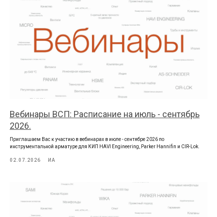
Вебинары ВСП: Расписание на июль - сентябрь
2026.
Приглашаем Вас к участию в вебинарах в июле - сентябре 2026 по
инструментальной арматуре для КИП HAVI Engineering, Parker Hannifin и CIR-Lok.
02.07.2026
ИА