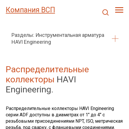
Компания ВСП
Разделы: Инструментальная арматура
HAVI Engineering
Распределительные
коллекторы
HAVI
Engineering.
Распределительные коллекторы HAVI Engineering
серии ADF доступны в диаметрах от 1" до 4" с
резьбовыми присоединениями NPT, ISO, метрическая
резьба, под сварку, с фланцевыми соединениями.