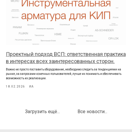
Проектный подход ВСП: ответственная практика
в интересах всех заинтересованных сторон.
Важно не просто поставить оборудование, необходимо следить за тенденциями на
рынке, за запросами конечных пользователей, лучше их понимать и обеспечивать
возможность их реализации.
18.02.2026
ИА
Загрузить ещё...
Все новости...