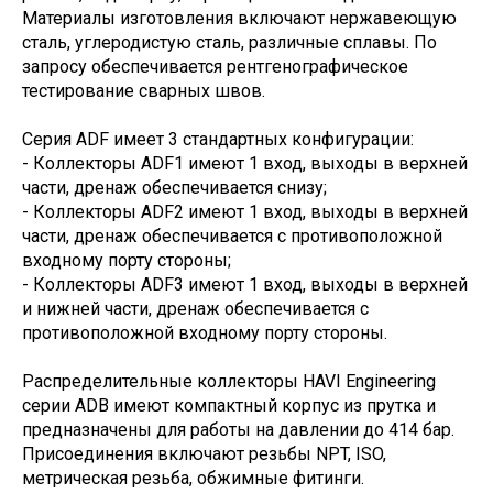
Материалы изготовления включают нержавеющую
сталь, углеродистую сталь, различные сплавы. По
запросу обеспечивается рентгенографическое
тестирование сварных швов.
Серия ADF имеет 3 стандартных конфигурации:
- Коллекторы ADF1 имеют 1 вход, выходы в верхней
части, дренаж обеспечивается снизу;
- Коллекторы ADF2 имеют 1 вход, выходы в верхней
части, дренаж обеспечивается с противоположной
входному порту стороны;
- Коллекторы ADF3 имеют 1 вход, выходы в верхней
и нижней части, дренаж обеспечивается с
противоположной входному порту стороны.
Распределительные коллекторы HAVI Engineering
серии ADB имеют компактный корпус из прутка и
предназначены для работы на давлении до 414 бар.
Присоединения включают резьбы NPT, ISO,
метрическая резьба, обжимные фитинги.