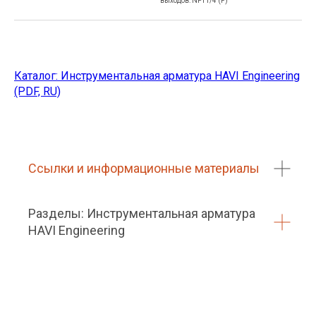
выходов: NPT1/4 (F)
Каталог: Инструментальная арматура HAVI Engineering
(PDF, RU)
Ссылки и информационные материалы
Разделы: Инструментальная арматура
HAVI Engineering