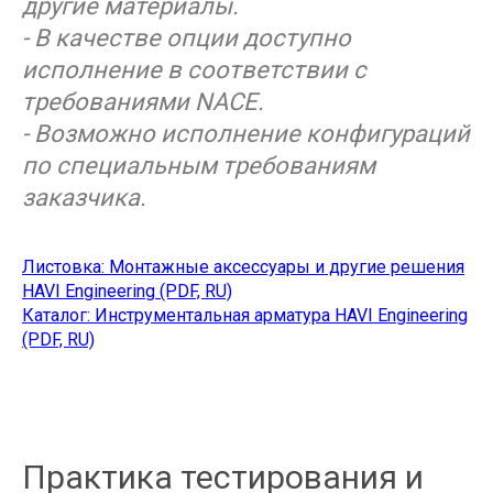
другие материалы.
- В качестве опции доступно
исполнение в соответствии с
требованиями NACE.
- Возможно исполнение конфигураций
по специальным требованиям
заказчика.
Листовка: Монтажные аксессуары и другие решения
HAVI Engineering (PDF, RU)
Каталог: Инструментальная арматура HAVI Engineering
(PDF, RU)
Практика тестирования и