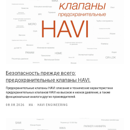
Безопасность прежде всего:
предохранительные клапаны HAVI.
Предохранительные клапаны HAVI: описание и технические характеристики
предохранительных клапанов HAVI на высокое и низкое давление, а также
функциональные аналоги других производителей.
08.08.2026
ИА
HAVI ENGINEERING