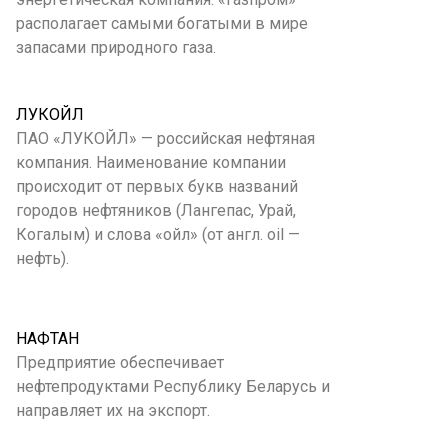
располагает самыми богатыми в мире
запасами природного газа.
ЛУКОЙЛ
ПАО «ЛУКОЙЛ» — российская нефтяная
компания. Наименование компании
происходит от первых букв названий
городов нефтяников (Лангепас, Урай,
Когалым) и слова «ойл» (от англ. oil —
нефть).
НАФТАН
Предприятие обеспечивает
нефтепродуктами Республику Беларусь и
направляет их на экспорт.