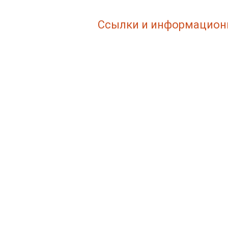
Ссылки и информацион