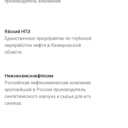
производитель алюминия.
Яйский НПЗ
Единственное предприятие по глубокой
переработке нефти в Кемеровской
области.
Нижнекамскнефтехим
Российская нефтехимическая компания,
крупнейший в России производитель
синтетического каучука и сырья для его
синтеза.