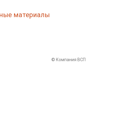
ные материалы
© Компания ВСП