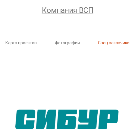
Компания ВСП
Карта проектов
Фотографии
Спец заказчики