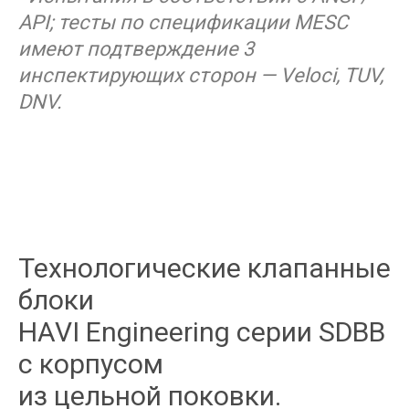
API; тесты по спецификации MESC
имеют подтверждение 3
инспектирующих сторон — Veloci, TUV,
DNV.
Технологические клапанные
блоки
HAVI Engineering серии SDBB
с корпусом
из цельной поковки.