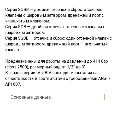
Серия SDBB — двойная отсечка и сброс: отсечные
клапаны с шаровым затвором, дренажный порт с
игольчатым клапаном.
Серия SDB — двойная отсечка: отсечные клапаны с
шаровым затвором.
Серия SSBB — отсечка и сброс: один отсечной клапан с
шаровым затвором, дренажный порт — игольчатый
клапан.
Предназначены для работы на давлении до 414 бар
(class 2500); размерный ряд от 1/2" до 3".
Клапаны серии IV и BIV проходят испытания на
огнестойкость в соответствии с требованиями ANSI /
API 607.
Основные данные