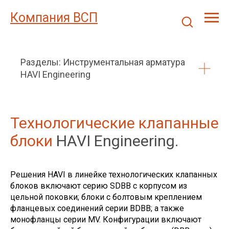
Компания ВСП
Разделы: Инструментальная арматура
HAVI Engineering
Технологические клапанные
блоки
HAVI Engineering.
Решения HAVI в линейке технологических клапанных
блоков включают серию SDBB с корпусом из
цельной поковки; блоки с болтовым креплением
фланцевых соединений серии BDBB; а также
монофланцы серии MV. Конфигурации включают