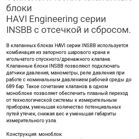
блоки
HAVI Engineering серии
INSBB с отсечкой и сбросом.
В клапанных блоках HAVI серии INSBB используется
комбинация из запорного шарового крана и
игольчатого спускного/дренажного клапана.
Клапанные блоки INSBB позволяют подключать
датчики давления, манометры, реле давления при
работе с номинальным давлением рабочей среды до
689 бар. Такое сочетание клапанов в одном
моноблоке позволяет обеспечить плавный переход
от технологической системы к измерительным
приборам, уменьшая количество потенциальных
путей утечек, снижая вес и уменьшая габариты
измерительного узла.
Конструкция: моноблок.