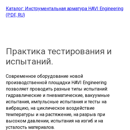
Каталог: Инструментальная арматура HAVI Engineering
(PDF, RU)
Практика тестирования и
испытаний.
Современное оборудование новой
производственной площадки HAVI Engineering
позволяет проводить разные типы испытаний:
гидравлические и пневматические, вакуумные
испытания, импульсные испытания и тесты на
вибрацию, на циклическое воздействие
температуры и на растяжение, на разрыв при
высоком давлении, испытания на изгиб и на
усталость материалов.