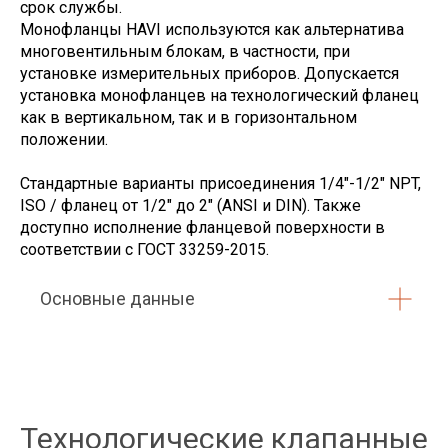
срок службы.
Монофланцы HAVI используются как альтернатива
многовентильным блокам, в частности, при
установке измерительных приборов. Допускается
установка монофланцев на технологический фланец
как в вертикальном, так и в горизонтальном
положении.
Стандартные варианты присоединения 1/4"-1/2" NPT,
ISO / фланец от 1/2" до 2" (ANSI и DIN). Также
доступно исполнение фланцевой поверхности в
соответствии с ГОСТ 33259-2015.
Основные данные
Технологические клапанные