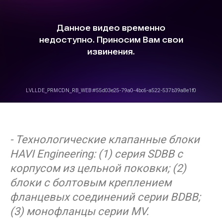
- Технологические клапанные блоки
HAVI Engineering: (1) серия SDBB с
корпусом из цельной поковки; (2)
блоки с болтовым креплением
фланцевых соединений серии BDBB;
(3) монофланцы серии MV.