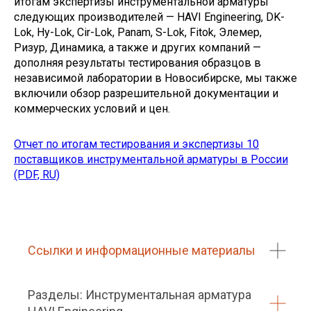
итогам экспертизы инструментальной арматуры
следующих производителей — HAVI Engineering, DK-
Lok, Hy-Lok, Cir-Lok, Panam, S-Lok, Fitok, Элемер,
Ризур, Динамика, а также и других компаний —
дополняя результаты тестирования образцов в
независимой лаборатории в Новосибирске, мы также
включили обзор разрешительной документации и
коммерческих условий и цен.
Отчет по итогам тестирования и экспертизы 10
поставщиков инструментальной арматуры в России
(PDF, RU)
Ссылки и информационные материалы
Разделы: Инструментальная арматура