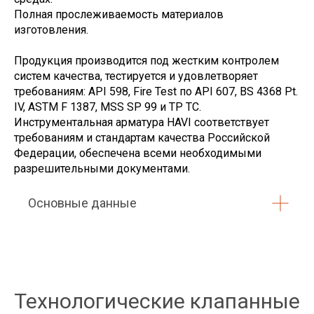
Полная прослеживаемость материалов
изготовления.
Продукция производится под жестким контролем
систем качества, тестируется и удовлетворяет
требованиям: API 598, Fire Test по API 607, BS 4368 Pt.
IV, ASTM F 1387, MSS SP 99 и ТР ТС.
Инструментальная арматура HAVI соответствует
требованиям и стандартам качества Российской
Федерации, обеспечена всеми необходимыми
разрешительными документами.
Основные данные
Технологические клапанные