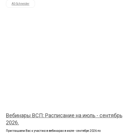
AS-Schneider
Вебинары ВСП: Расписание на июль - сентябрь
2026.
Приглашаем Вас к участию в вебинарах в июле - сентябре 2026 по