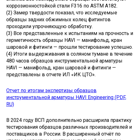
коррозионностойкой стали F316 по ASTM A182.
(2) Замер твердости показал, что исследуемые
образцы задних обжимных колец фитингов
проходили упрочняющую обработку.
(3) Все представленные к испытаниям на прочность и
герметичность образцы HAVI — манифольд, кран
шаровой и фитинги — прошли тестирование успешно.
(4) Итоги выдерживания в соляном тумане в течение
480 часов образцов инструментальной арматуры
HAVI — манифольд, кран шаровой и фитинги —
представлены в отчете ИЛ «ИК ЦТО».
Отчет по итогам экспертизы образцов
инструментальной арматуры HAVI Engineering (PDF,
RU)
В 2024 году ВСП дополнительно расширила практику
тестирования образцов различных производителей и
поставщиков в России. В расширенный отчёт по