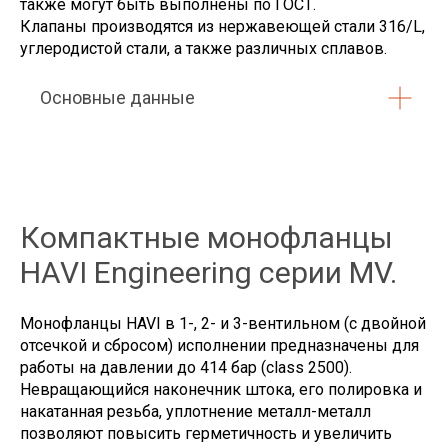
также могут быть выполнены по ГОСТ.
Клапаны производятся из нержавеющей стали 316/L,
углеродистой стали, а также различных сплавов.
Основные данные
Компактные монофланцы
HAVI Engineering серии MV.
Монофланцы HAVI в 1-, 2- и 3-вентильном (с двойной
отсечкой и сбросом) исполнении предназначены для
работы на давлении до 414 бар (class 2500).
Невращающийся наконечник штока, его полировка и
накатанная резьба, уплотнение металл-металл
позволяют повысить герметичность и увеличить