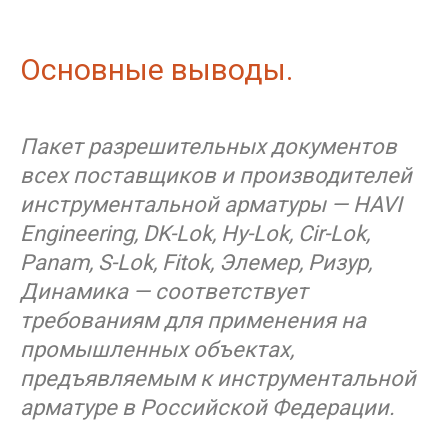
Основные выводы.
Пакет разрешительных документов
всех поставщиков и производителей
инструментальной арматуры — HAVI
Engineering, DK-Lok, Hy-Lok, Cir-Lok,
Panam, S-Lok, Fitok, Элемер, Ризур,
Динамика — соответствует
требованиям для применения на
промышленных объектах,
предъявляемым к инструментальной
арматуре в Российской Федерации.