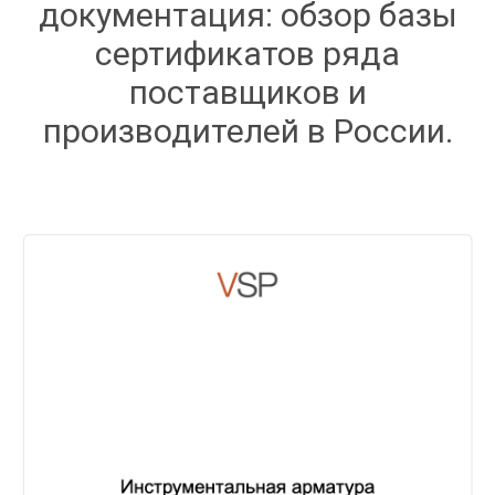
документация: обзор базы
сертификатов ряда
поставщиков и
производителей в России.