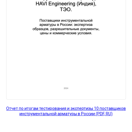
Отчет по итогам тестирования и экспертизы 10 поставщиков
инструментальной арматуры в России (PDF, RU)