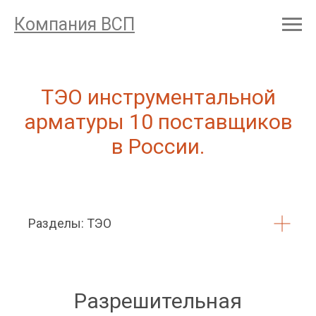
Компания ВСП
ТЭО инструментальной
арматуры 10 поставщиков
в России.
Разделы: ТЭО
Разрешительная