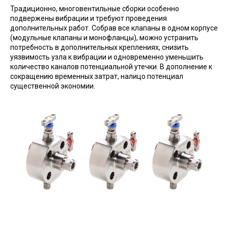
Традиционно, многовентильные сборки особенно
подвержены вибрации и требуют проведения
дополнительных работ. Собрав все клапаны в одном корпусе
(модульные клапаны и монофланцы), можно устранить
потребность в дополнительных креплениях, снизить
уязвимость узла к вибрации и одновременно уменьшить
количество каналов потенциальной утечки. В дополнение к
сокращению временных затрат, налицо потенциал
существенной экономии.