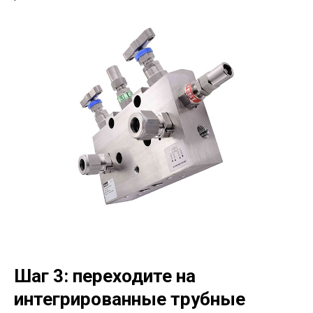
Шаг 3: переходите на
интегрированные трубные