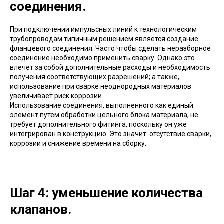
соединения.
При подключении импульсных линий к технологическим
трубопроводам типичным решением является создание
фланцевого соединения. Часто чтобы сделать неразборное
соединение необходимо применить сварку. Однако это
влечет за собой дополнительные расходы и необходимость
получения соответствующих разрешений; а также,
использование при сварке неоднородных материалов
увеличивает риск коррозии.
Использование соединения, выполненного как единый
элемент путем обработки цельного блока материала, не
требует дополнительного фитинга, поскольку он уже
интегрирован в конструкцию. Это значит: отсутствие сварки,
коррозии и снижение времени на сборку.
Шаг 4: уменьшение количества
клапанов.