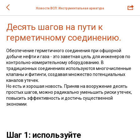
Новости ВСП: Инструментальная арматура
Десять шагов на пути к
герметичному соединению.
Обеспечение герметичного соединения при офшорной
добыче нефти и газа - это заветная цель для инженеров по
контрольно-измерительному оборудованию. В
традиционных соединениях используются многочисленные
клапаны и фитинги, создавая множество потенциальных
каналов утечек.
Но есть и хорошая новость. Приняв на вооружение десять
простых шагов, можно радикально уменьшить риски утечек,
повысить эффективность и достичь существенной
экономии.
Шаг 1: используйте