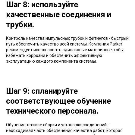
Шаг 8: используйте
качественные соединения и
трубки.
Контроль качества импульсных трубок и фитингов - быстрый
путь обеспечить качество всей системы. Компания Parker
рекомендует использовать одинаковые материалы чтобы
избежать коррозии и обеспечить эффективную
эксплуатацию каждого компонента системы.
Шаг 9: спланируйте
соответствующее обучение
технического персонала.
Обучение технике сборки и установки соединений -
необходимая часть обеспечения качества работ, которая