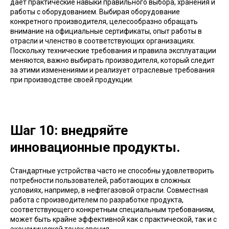
дает практические навыки правильного выбора, хранения и
работы с оборудованием. Выбирая оборудование
конкретного производителя, целесообразно обращать
внимание на официальные сертификаты, опыт работы в
отрасли и членство в соответствующих организациях.
Поскольку технические требования и правила эксплуатации
меняются, важно выбирать производителя, который следит
за этими изменениями и реализует отраслевые требования
при производстве своей продукции.
Шаг 10: внедряйте
инновационные продукты.
Стандартные устройства часто не способны удовлетворить
потребности пользователей, работающих в сложных
условиях, например, в нефтегазовой отрасли. Совместная
работа с производителем по разработке продукта,
соответствующего конкретным специальным требованиям,
может быть крайне эффективной как с практической, так и с
экономической точек зрения.