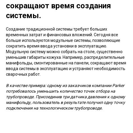
сокращают время создания
системы.
Создание традиционной системы требует больших
временных затрат и финансовых вложений. Сегодня все
больше используются модульные системы, позволяющие
сократить время ввода установки в эксплуатацию.
Модульную систему можно собрать на столе, существенно
уменьшив габариты кожуха. Например, распределительные
манифольды, смонтированные на панели, сокращают время
ввода системы в эксплуатацию и устраняют необходимость
сварочных работ.
В качестве примера: одному из заказчиков компании Parker
потребовалось уменьшить количество точек отбора на
трубопроводе. Присоединив три датчика давления к одному
манифольду, пользователь в результате получил одну точку
подключения на технологическом трубопроводе.