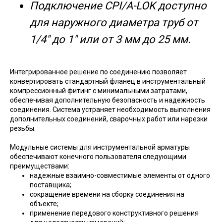
Подключение CPI/A-LOK доступно
для наружного диаметра труб от
1/4" до 1" или от 3 мм до 25 мм.
Интегрированное решение по соединению позволяет
конвертировать стандартный фланец в инструментальный
компрессионный фитинг с минимальными затратами,
обеспечивая дополнительную безопасность и надежность
соединения. Система устраняет необходимость выполнения
дополнительных соединений, сварочных работ или нарезки
резьбы.
Модульные системы для инструментальной арматуры
обеспечивают конечного пользователя следующими
преимуществами:
надежные взаимно-совместимые элементы от одного
поставщика;
сокращение времени на сборку соединения на
объекте;
применение передового конструктивного решения