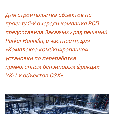
Для строительства объектов по
проекту 2-й очереди компания ВСП
предоставила Заказчику ряд решений
Parker Hannifin, в частности, для
«Комплекса комбинированной
установки по переработке
прямогонных бензиновых фракций
УК-1 и объектов ОЗХ».