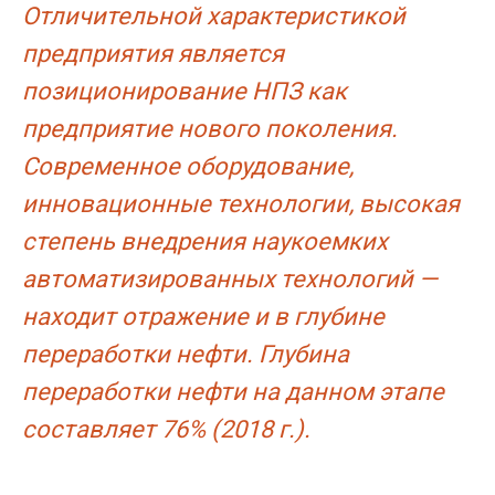
Отличительной характеристикой
предприятия является
позиционирование НПЗ как
предприятие нового поколения.
Современное оборудование,
инновационные технологии, высокая
степень внедрения наукоемких
автоматизированных технологий —
находит отражение и в глубине
переработки нефти. Глубина
переработки нефти на данном этапе
составляет 76% (2018 г.).