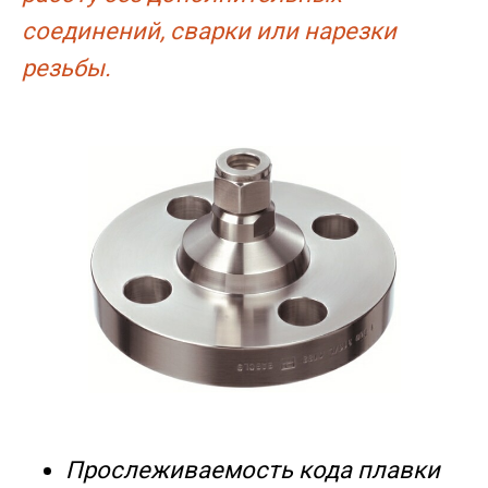
соединений, сварки или нарезки
резьбы.
Прослеживаемость кода плавки