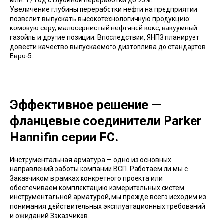
Увеличение глубины переработки нефти на предприятии
позволит выпускать высокотехнологичную продукцию:
комовую серу, малосернистый нефтяной кокс, вакуумный
газойль и другие позиции. Впоследствии, ЯНПЗ планирует
довести качество выпускаемого дизтоплива до стандартов
Евро-5.
Эффективное решение —
фланцевые соединители Parker
Hannifin серии FC.
Инструментальная арматура — одно из основных
направлений работы компании ВСП. Работаем ли мы с
Заказчиком в рамках конкретного проекта или
обеспечиваем комплектацию измерительных систем
инструментальной арматурой, мы прежде всего исходим из
понимания действительных эксплуатационных требований
и ожиданий Заказчиков.