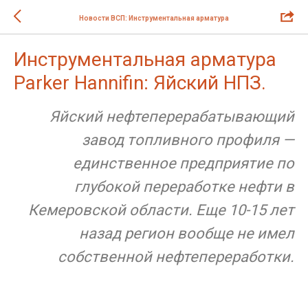
Новости ВСП: Инструментальная арматура
Инструментальная арматура
Parker Hannifin: Яйский НПЗ.
Яйский нефтеперерабатывающий
завод топливного профиля —
единственное предприятие по
глубокой переработке нефти в
Кемеровской области. Еще 10-15 лет
назад регион вообще не имел
собственной нефтепереработки.