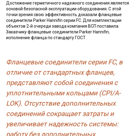
Достижение герметичного надежного соединения является
основой безопасной эксплуатации оборудования. С этой
точки зрения свою эффективность доказали фланцевые
соединители Parker Hannifin серии FC. Для комплектации
объектов 2-й очереди завода компания ВСП поставила
Заказчику фланцевые соединители Parker Hannifin;
исполнение фланца по стандарту ГОСТ.
Фланцевые соединители серии FC, в
отличие от стандартных фланцев,
представляют собой соединения с
уплотнительными кольцами (CPI/A-
LOK). Отсутствие дополнительных
соединений сокращает затраты и
увеличивает надежность системы:
работу без дополнительных