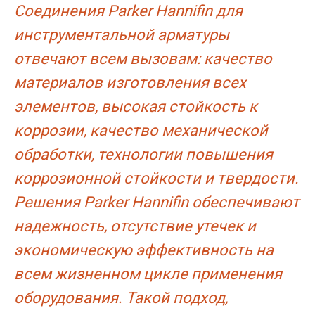
Соединения Parker Hannifin для
инструментальной арматуры
отвечают всем вызовам: качество
материалов изготовления всех
элементов, высокая стойкость к
коррозии, качество механической
обработки, технологии повышения
коррозионной стойкости и твердости.
Решения Parker Hannifin обеспечивают
надежность, отсутствие утечек и
экономическую эффективность на
всем жизненном цикле применения
оборудования. Такой подход,