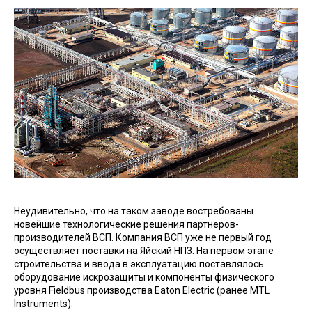
Неудивительно, что на таком заводе востребованы
новейшие технологические решения партнеров-
производителей ВСП. Компания ВСП уже не первый год
осуществляет поставки на Яйский НПЗ. На первом этапе
строительства и ввода в эксплуатацию поставлялось
оборудование искрозащиты и компоненты физического
уровня Fieldbus производства Eaton Electric (ранее MTL
Instruments).