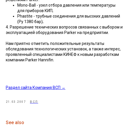
Mono-Ball - узел отбора давления или температуры
для приборов КИП;
Phastite - трубные соединения для высоких давлений
(Ру 1380 бар);
4. Разрешение технических вопросов связанных с выбором и
эксплуатацией оборудования Parker на предприятии.
Нам приятно отметить положительные результаты
обследования технологических установок, а также интерес,
проявленный специалистами КИНЕФ к новым разработкам
компании Parker Hannifin.
Раздел сайта Компания ВСП →
21.03.2007
ВСП
See also