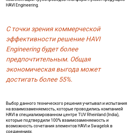
HAVI Engineering.
С точки зрения коммерческой
эффективности решение HAVI
Engineering будет более
предпочтительным. Общая
экономическая выгода может
достигать более 55%.
Выбор данного технического решения учитывал и испытания
на взаимозаменяемость, которые проводились компанией
HAVI в специализированном центре TUV Rheinland (India),
которые подтвердили 100% взаимозаменяемость и
возможность сочетания элементов HAVI и Swagelok в
соединениях.