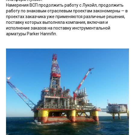
Намерения ВСП продолжить работу с Лукойл, продолжить
работу по знаковым отраслевым проектам закономерны — в
проектах заказчика уже применяются различные решения,
поставку которых выполняла компания, включая и
исполнение заказов на поставку инструментальной
арматуры Parker Hannifin.