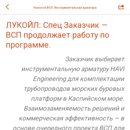
Новости ВСП: Инструментальная арматура
ЛУКОЙЛ: Спец Заказчик —
ВСП продолжает работу по
программе.
Заказчик выбирает
инструментальную арматуру HAVI
Engineering для комплектации
трубопроводов морских буровых
платформ в Каспийском море.
Взаимозаменяемость решений и
коммерческая эффективность — в
основе очередного проекта ВСП для