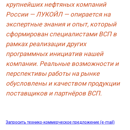
крупнейших нефтяных компаний
России — ЛУКОЙЛ — опирается на
экспертные знания и опыт, который
сформирован специалистами ВСП в
рамках реализации других
программных инициатив нашей
компании. Реальные возможности и
перспективы работы на рынке
обусловлены и качеством продукции
поставщиков и партнёров ВСП.
Запросить технико-коммерческое предложение (e-mail)