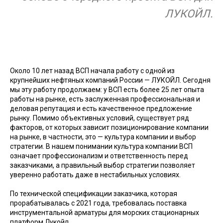
ЛУКОЙЛ.
Около 10 лет назад ВСП начала работу с одной из
крупнейших нефтяных компаний России — ЛУКОЙЛ. Сегодня
мы эту работу продолжаем: у ВСП есть более 25 лет опыта
работы на рынке, есть заслуженная профессиональная и
деловая репутация и есть качественное предложение
рынку. Помимо объективных условий, существует ряд
факторов, от которых зависит позиционирование компании
на рынке, в частности, это — культура компании и выбор
стратегии. В нашем понимании культура компании ВСП
означает профессионализм и ответственность перед
заказчиками, а правильный выбор стратегии позволяет
уверенно работать даже в нестабильных условиях.
По технической спецификации заказчика, которая
прорабатывалась с 2021 года, требовалась поставка
инструментальной арматуры для морских стационарных
платформ Лукойл.