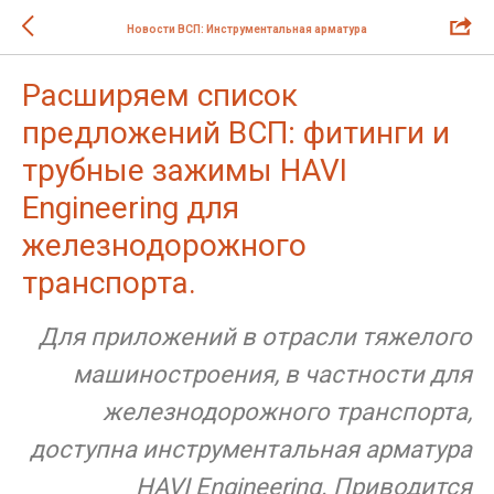
Новости ВСП: Инструментальная арматура
Расширяем список
предложений ВСП: фитинги и
трубные зажимы HAVI
Engineering для
железнодорожного
транспорта.
Для приложений в отрасли тяжелого
машиностроения, в частности для
железнодорожного транспорта,
доступна инструментальная арматура
HAVI Engineering. Приводится