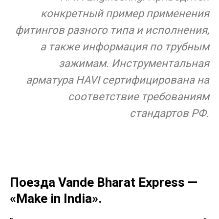
конкретный пример применения
фитингов разного типа и исполнения,
а также информация по трубным
зажимам. Инструментальная
арматура HAVI сертифицирована на
соответствие требованиям
стандартов РФ.
Поезда Vande Bharat Express —
«Make in India».