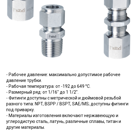
- Рабочее давление: максимально допустимое рабочее
давление трубки.
- Рабочая температура: от -192 до 649 °C.
- Размерный ряд: от 1/16" до 1 1/2".
- Фитинги доступны с метрической и дюймовой резьбой
разного типа: NPT, BSPP / BSPT, SAE/MS; доступны фитинги
под приварку.
- Материалы изготовления включают нержавеющую и
углеродистую сталь, латунь, различные сплавы, титан и
другие материалы.