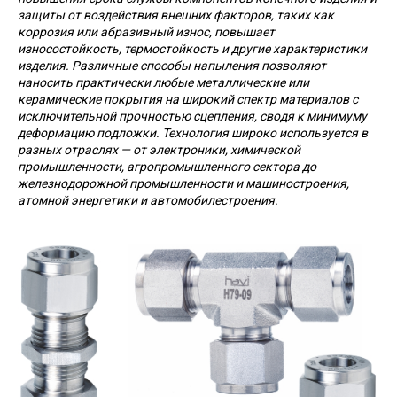
защиты от воздействия внешних факторов, таких как
коррозия или абразивный износ, повышает
износостойкость, термостойкость и другие характеристики
изделия. Различные способы напыления позволяют
наносить практически любые металлические или
керамические покрытия на широкий спектр материалов с
исключительной прочностью сцепления, сводя к минимуму
деформацию подложки. Технология широко используется в
разных отраслях — от электроники, химической
промышленности, агропромышленного сектора до
железнодорожной промышленности и машиностроения,
атомной энергетики и автомобилестроения.