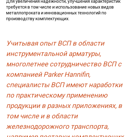
Для увеличения надежности, улучшения характеристик
требуется в том числе и использование новых видов
металлопроката и инновационных технологий по
производству комплектующих.
Учитывая опыт ВСП в области
инструментальной арматуры,
многолетнее сотрудничество ВСП с
компанией Parker Hannifin,
специалисты ВСП имеют наработки
по практическому применению
продукции в разных приложениях, в
том числе и в области
железнодорожного транспорта,
например поставки комплектующих