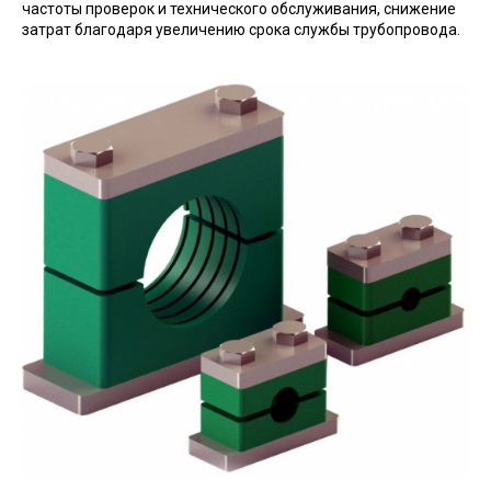
частоты проверок и технического обслуживания, снижение
затрат благодаря увеличению срока службы трубопровода.