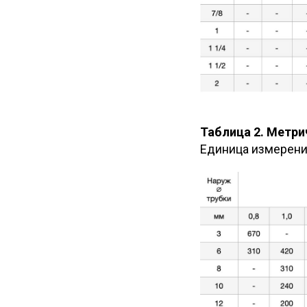
Таблица 2. Метр
Единица измерения