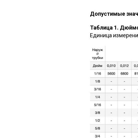
Допустимые знач
Таблица 1. Дюйм
Единица измерения