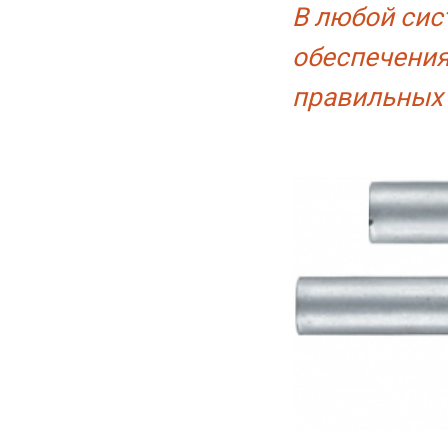
В любой сис
обеспечения
правильных 