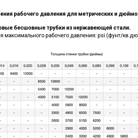
ения рабочего давления для метрических и дюймо
овые бесшовные трубки из нержавеющей стали.
 максимального рабочего давления: psi (фунт/кв.д